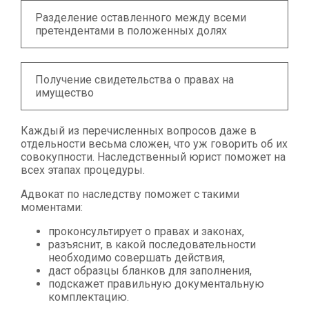
Разделение оставленного между всеми
претендентами в положенных долях
Получение свидетельства о правах на
имущество
Каждый из перечисленных вопросов даже в
отдельности весьма сложен, что уж говорить об их
совокупности. Наследственный юрист поможет на
всех этапах процедуры.
Адвокат по наследству поможет с такими
моментами:
проконсультирует о правах и законах,
разъяснит, в какой последовательности
необходимо совершать действия,
даст образцы бланков для заполнения,
подскажет правильную документальную
комплектацию.