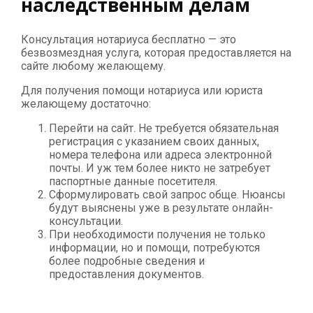
наследственным делам
Консультация нотариуса бесплатно — это
безвозмездная услуга, которая предоставляется на
сайте любому желающему.
Для получения помощи нотариуса или юриста
желающему достаточно:
Перейти на сайт. Не требуется обязательная
регистрация с указанием своих данных,
номера телефона или адреса электронной
почты. И уж тем более никто не затребует
паспортные данные посетителя.
Сформулировать свой запрос обще. Нюансы
будут выяснены уже в результате онлайн-
консультации.
При необходимости получения не только
информации, но и помощи, потребуются
более подробные сведения и
предоставления документов.