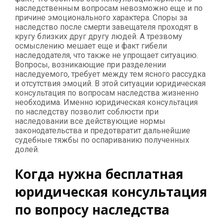
наследственным вопросам невозможно еще и по
причине эмоционального характера. Споры за
наследство после смерти завещателя проходят в
кругу близких друг другу людей. А трезвому
осмыслению мешает еще и факт гибели
наследодателя, что также не упрощает ситуацию.
Вопросы, возникающие при разделении
наследуемого, требует между тем ясного рассудка
и отсутствия эмоций. В этой ситуации юридическая
консультация по вопросам наследства жизненно
необходима. Именно юридическая консультация
по наследству позволит соблюсти при
наследовании все действующие нормы
законодательства и предотвратит дальнейшие
судебные тяжбы по оспариванию полученных
долей.
Когда нужна бесплатная
юридическая консультация
по вопросу наследства