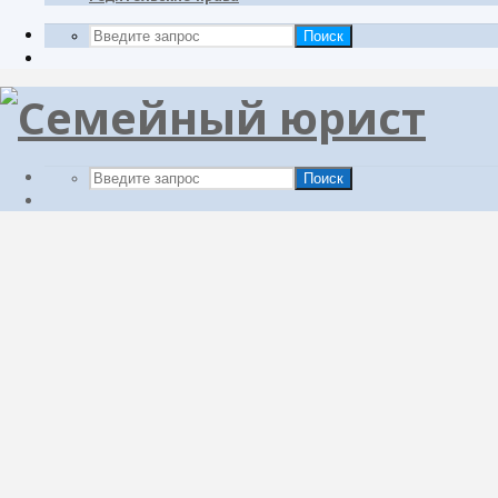
Поиск
Поиск