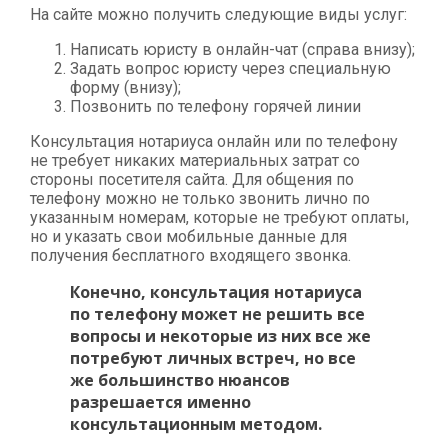
На сайте можно получить следующие виды услуг:
Написать юристу в онлайн-чат (справа внизу);
Задать вопрос юристу через специальную
форму (внизу);
Позвонить по телефону горячей линии
Консультация нотариуса онлайн или по телефону
не требует никаких материальных затрат со
стороны посетителя сайта. Для общения по
телефону можно не только звонить лично по
указанным номерам, которые не требуют оплаты,
но и указать свои мобильные данные для
получения бесплатного входящего звонка.
Конечно, консультация нотариуса
по телефону может не решить все
вопросы и некоторые из них все же
потребуют личных встреч, но все
же большинство нюансов
разрешается именно
консультационным методом.