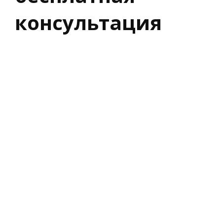
консультация