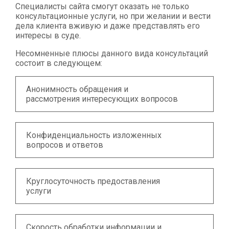
Специалисты сайта смогут оказать не только
консультационные услуги, но при желании и вести
дела клиента вживую и даже представлять его
интересы в суде.
Несомненные плюсы данного вида консультаций
состоит в следующем:
Анонимность обращения и
рассмотрения интересующих вопросов
Конфиденциальность изложенных
вопросов и ответов
Круглосуточность предоставления
услуги
Скорость обработки информации и