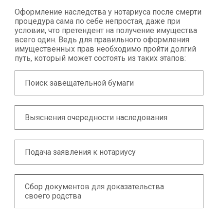
Оформление наследства у нотариуса после смерти
процедура сама по себе непростая, даже при
условии, что претендент на получение имущества
всего один. Ведь для правильного оформления
имущественных прав необходимо пройти долгий
путь, который может состоять из таких этапов:
Поиск завещательной бумаги
Выяснения очередности наследования
Подача заявления к нотариусу
Сбор документов для доказательства
своего родства