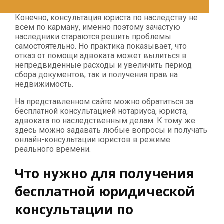
Конечно, консультация юриста по наследству не
всем по карману, именно поэтому зачастую
наследники стараются решить проблемы
самостоятельно. Но практика показывает, что
отказ от помощи адвоката может вылиться в
непредвиденные расходы и увеличить период
сбора документов, так и получения прав на
недвижимость.
На представленном сайте можно обратиться за
бесплатной консультацией нотариуса, юриста,
адвоката по наследственным делам. К тому же
здесь можно задавать любые вопросы и получать
онлайн-консультации юристов в режиме
реального времени.
Что нужно для получения
бесплатной юридической
консультации по