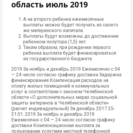
область июль 2019
А на второго ребенка ежемесячные
выплаты можно будет получать из своего
же материнского капитала.
Выплаты будут возможны до достижении
ребенком полутора (1,5) лет.
Таким образом, при рождении первого
ребенка выплата будет финансироваться
из государственного бюджета.
2019 За ноябрь и декабрь 2019 Ежемесячно с 04
— 24 число согласно графику доставки Задержка
финансирования Компенсация расходов на
оплату жилых помещений и коммунальных
услуг в соответствии с законом Челябинской
области «О дополнительных мерах социальной
защиты ветеранов в Челябинской области»
(расчет индивидуальный) За декабрь 2017 25-
31.01. 2019 За ноябрь и декабрь 2019
Ежемесячно с 04 — 24 число согласно графику
доставки Компенсационная выплата за
пользование услугами местной телефонной