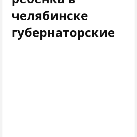
челябинске
губернаторские