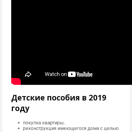
Детские пособия в 2019
году
покупка квартиры;
реконструкция имеющегося дома с целью