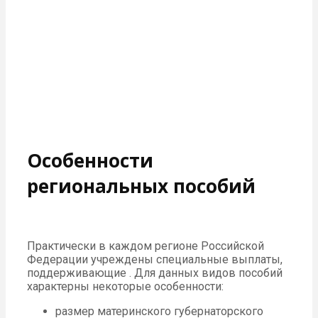
Особенности
региональных пособий
Практически в каждом регионе Российской
Федерации учреждены специальные выплаты,
поддерживающие . Для данных видов пособий
характерны некоторые особенности:
размер материнского губернаторского