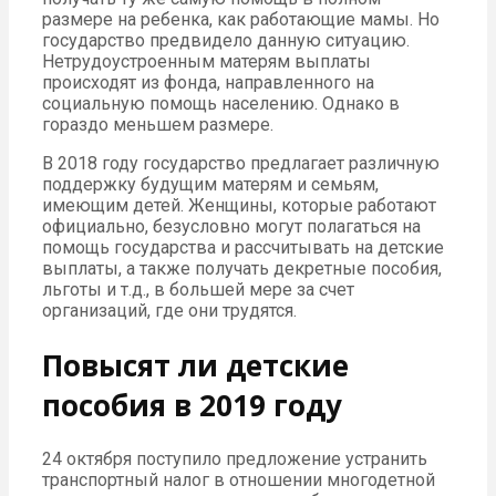
размере на ребенка, как работающие мамы. Но
государство предвидело данную ситуацию.
Нетрудоустроенным матерям выплаты
происходят из фонда, направленного на
социальную помощь населению. Однако в
гораздо меньшем размере.
В 2018 году государство предлагает различную
поддержку будущим матерям и семьям,
имеющим детей. Женщины, которые работают
официально, безусловно могут полагаться на
помощь государства и рассчитывать на детские
выплаты, а также получать декретные пособия,
льготы и т.д., в большей мере за счет
организаций, где они трудятся.
Повысят ли детские
пособия в 2019 году
24 октября поступило предложение устранить
транспортный налог в отношении многодетной