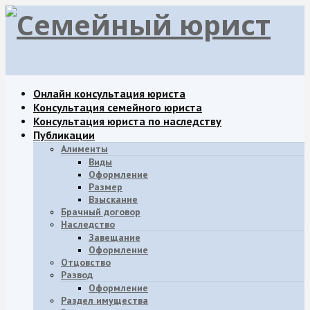
Онлайн консультация юриста
Консультация семейного юриста
Консультация юриста по наследству
Публикации
Алименты
Виды
Оформление
Размер
Взыскание
Брачный договор
Наследство
Завещание
Oформление
Отцовство
Развод
Оформление
Раздел имущества