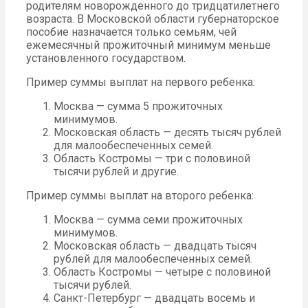
родителям новорожденного до тридцатилетнего
возраста. В Московской области губернаторское
пособие назначается только семьям, чей
ежемесячный прожиточный минимум меньше
установленного государством.
Пример суммы выплат на первого ребенка:
Москва — сумма 5 прожиточных
минимумов.
Московская область — десять тысяч рублей
для малообеспеченных семей.
Область Костромы — три с половиной
тысячи рублей и другие.
Пример суммы выплат на второго ребенка:
Москва — сумма семи прожиточных
минимумов.
Московская область — двадцать тысяч
рублей для малообеспеченных семей.
Область Костромы — четыре с половиной
тысячи рублей.
Санкт-Петербург — двадцать восемь и