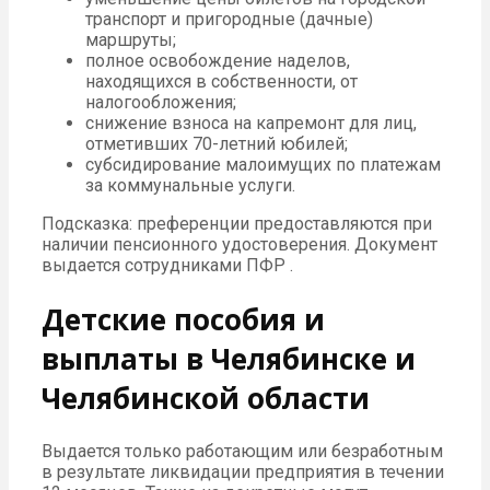
транспорт и пригородные (дачные)
маршруты;
полное освобождение наделов,
находящихся в собственности, от
налогообложения;
снижение взноса на капремонт для лиц,
отметивших 70-летний юбилей;
субсидирование малоимущих по платежам
за коммунальные услуги.
Подсказка: преференции предоставляются при
наличии пенсионного удостоверения. Документ
выдается сотрудниками ПФР .
Детские пособия и
выплаты в Челябинске и
Челябинской области
Выдается только работающим или безработным
в результате ликвидации предприятия в течении