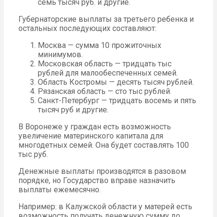
семь тысяч руб. и другие.
Губернаторские выплаты за третьего ребенка и
остальных последующих составляют:
Москва — сумма 10 прожиточных
минимумов.
Московская область — тридцать тыс
рублей для малообеспеченных семей.
Область Костромы — десять тысяч рублей.
Рязанская область — сто тыс рублей.
Санкт-Петербург — тридцать восемь и пять
тысяч руб и другие.
В Воронеже у граждан есть возможность
увеличение материнского капитала для
многодетных семей. Она будет составлять 100
тыс руб.
Денежные выплаты производятся в разовом
порядке, но Государство вправе назначить
выплаты ежемесячно.
Например: в Калужской области у матерей есть
возможность получать денежную сумму до