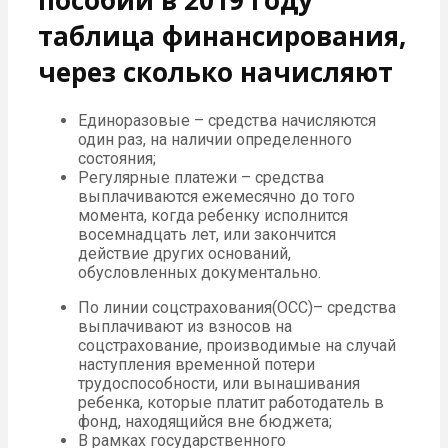
таблица финансирования,
через сколько начисляют
Единоразовые – средства начисляются
один раз, на наличии определенного
состояния;
Регулярные платежи – средства
выплачиваются ежемесячно до того
момента, когда ребенку исполнится
восемнадцать лет, или закончится
действие других оснований,
обусловленных документально.
По линии соцстрахования(ОСС)– средства
выплачивают из взносов на
соцстрахование, производимые на случай
наступления временной потери
трудоспособности, или вынашивания
ребенка, которые платит работодатель в
фонд, находящийся вне бюджета;
В рамках государственного