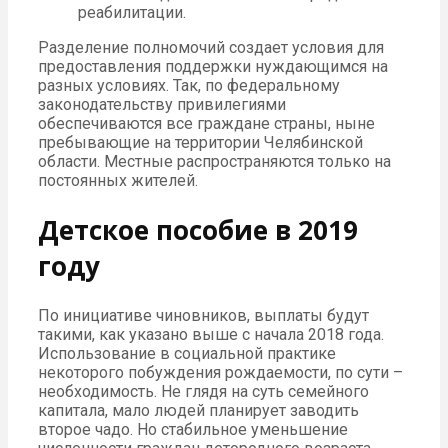
реабилитации.
Разделение полномочий создает условия для
предоставления поддержки нуждающимся на
разных условиях. Так, по федеральному
законодательству привилегиями
обеспечиваются все граждане страны, ныне
пребывающие на территории Челябинской
области. Местные распространяются только на
постоянных жителей.
Детское пособие в 2019
году
По инициативе чиновников, выплаты будут
такими, как указано выше с начала 2018 года.
Использование в социальной практике
некоторого побуждения рождаемости, по сути –
необходимость. Не глядя на суть семейного
капитала, мало людей планирует заводить
второе чадо. Но стабильное уменьшение