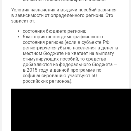
Условия назначения и выдачи пособий разнятся
в зависимости от определённого региона. Это
зависит от:
состояния бюджета региона;
благоприятности демографического
состояния региона (если в субъекте РФ
регистрируется убыль населения, а денег в
местном бюджете не хватает на выплату
стимулирующих пособий, то средства
добавляются из федерального бюджета —
в 2015 году в данной программе по
софинансированию участвуют 50
российских регионов).