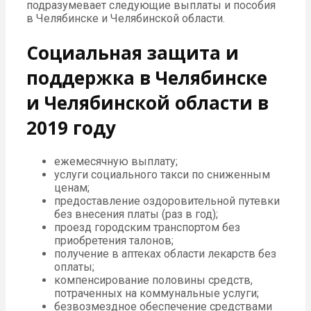
подразумевает следующие выплаты и пособия
в Челябинске и Челябинской области.
Социальная защита и
поддержка в Челябинске
и Челябинской области в
2019 году
ежемесячную выплату;
услуги социального такси по сниженным
ценам;
предоставление оздоровительной путевки
без внесения платы (раз в год);
проезд городским транспортом без
приобретения талонов;
получение в аптеках области лекарств без
оплаты;
компенсирование половины средств,
потраченных на коммунальные услуги;
безвозмездное обеспечение средствами