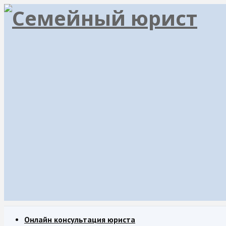
Онлайн консультация юриста