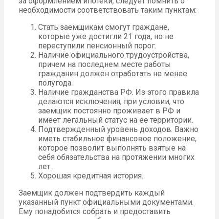
за оформлением ипотеки, следует помнить о
необходимости соответствовать таким пунктам:
Стать заемщикам смогут граждане,
которые уже достигли 21 года, но не
переступили пенсионный порог.
Наличие официального трудоустройства,
причем на последнем месте работы
гражданин должен отработать не менее
полугода.
Наличие гражданства РФ. Из этого правила
делаются исключения, при условии, что
заемщик постоянно проживает в РФ и
имеет легальный статус на ее территории.
Подтвержденный уровень доходов. Важно
иметь стабильное финансовое положение,
которое позволит выполнять взятые на
себя обязательства на протяжении многих
лет.
Хорошая кредитная история.
Заемщик должен подтвердить каждый
указанный пункт официальными документами.
Ему понадобится собрать и предоставить