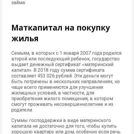
займа.
Маткапитал на покупку
жилья
Семьям, в которых с 1 января 2007 года родился
второй или последующий ребенок, государство
выдает денежный сертификат «материнский
капитал». В 2018 году сумма сертификата
составляет 453 026 рублей. Эти деньги могут
быть потрачены в нескольких направлениях, но
чаще всего применяются для улучшения
жилищных условий, в частности, для
приобретения жилого помещения, в котором
смогут проживать несовершеннолетние и их
родители.
Суммы господдержки в виде материнского
капитала не достаточно для того, чтобы купить
хорошую квартиру или дом, особенно если речь