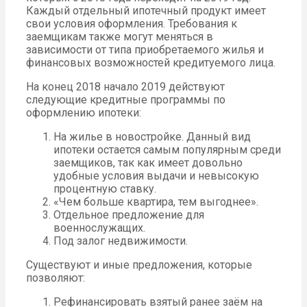
Каждый отдельный ипотечный продукт имеет
свои условия оформления. Требования к
заемщикам также могут меняться в
зависимости от типа приобретаемого жилья и
финансовых возможностей кредитуемого лица.
На конец 2018 начало 2019 действуют
следующие кредитные программы по
оформлению ипотеки:
На жилье в новостройке. Данный вид
ипотеки остается самым популярным среди
заемщиков, так как имеет довольно
удобные условия выдачи и невысокую
процентную ставку.
«Чем больше квартира, тем выгоднее».
Отдельное предложение для
военнослужащих.
Под залог недвижимости.
Существуют и иные предложения, которые
позволяют:
Рефинансировать взятый ранее заём на