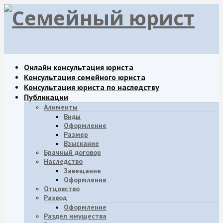
Онлайн консультация юриста
Консультация семейного юриста
Консультация юриста по наследству
Публикации
Алименты
Виды
Оформление
Размер
Взыскание
Брачный договор
Наследство
Завещание
Oформление
Отцовство
Развод
Оформление
Раздел имущества