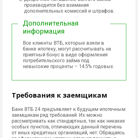
производится без взимания
дополнительных комиссий и штрафов.
Дополнительная
информация
Все клиенты ВТБ, которые взяли в
банке ипотеку, могут рассчитывать на
приятный бонус в виде оформления
потребительского займа под
невысокие проценты – 14.5% годовых.
Требования к заемщикам
Банк ВТБ 24 предъявляет к будущим ипотечным
заемщикам ряд требований. Их можно
рассматривать как стандартные, так как никаких
особых пунктов, отличающих данный перечень
от иных кредитных организаций, нет. Обращаясь