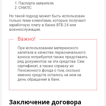
Паспорта заявителя.
СНИЛС.
Но такой подход может быть использован
только теми клиентами, которые получают
заработную плату в банке ВТБ 24 или
военнослужащие.
Важно!
При использовании материнского
капитала в качестве первоначального
взноса потребуется также представить
ряд документов на эти средства. Сам
сертификат, а также справку из
Пенсионного фонда о том, сколько
именно средств осталось на нем на
день обращения в банк.
Заключение договора