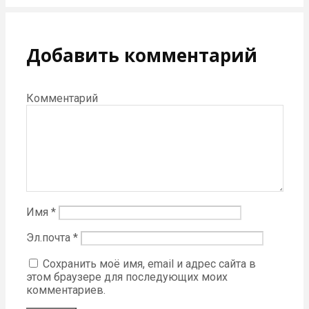
Добавить комментарий
Комментарий
Имя
*
Эл.почта
*
Сохранить моё имя, email и адрес сайта в
этом браузере для последующих моих
комментариев.