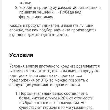
жилье.
Ускорить процедуру рассмотрения заявки и
принятия решений – «Победа над
формальностями».
Каждый продукт уникален, и назвать лучший
сложно, так как подбор варианта производится
отдельно для каждого клиента.
Условия
Условия взятия ипотечного кредита различаются
в зависимости от того, о каком именно продукте
идет речь. Если систематизировать все
предложения от ВТБ, то можно говорить о
следующих условиях выдачи ипотеки:
Первоначальный взнос составляет в
большинстве случаев 20% от стоимости
выбранного жилого помещения. Но
существуют тарифы и ниже указанного.