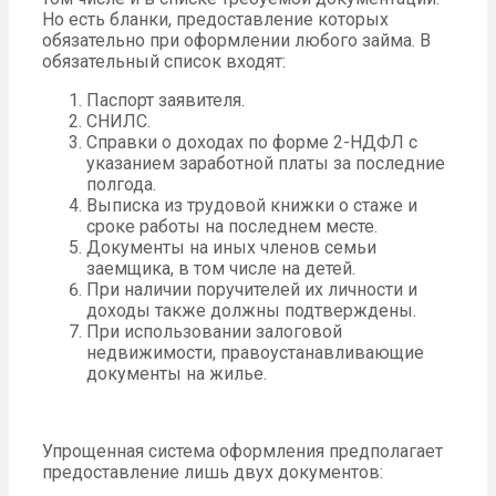
Но есть бланки, предоставление которых
обязательно при оформлении любого займа. В
обязательный список входят:
Паспорт заявителя.
СНИЛС.
Справки о доходах по форме 2-НДФЛ с
указанием заработной платы за последние
полгода.
Выписка из трудовой книжки о стаже и
сроке работы на последнем месте.
Документы на иных членов семьи
заемщика, в том числе на детей.
При наличии поручителей их личности и
доходы также должны подтверждены.
При использовании залоговой
недвижимости, правоустанавливающие
документы на жилье.
Упрощенная система оформления предполагает
предоставление лишь двух документов: