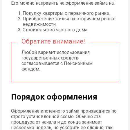
Его можно направить на оформление займа на:
Покупку квартиры с первичного рынка.
Приобретение жилья на вторичном рынке
недвижимости.
Строительство частного дома.
Обратите внимание!
Любой вариант использования
государственных средств
согласовывается с Пенсионным
фондом.
Порядок оформления
Оформление ипотечного займа производится по
строго установленной схеме. Обычно эта
процедура от начала и до конца занимает
несколько недель, но ускорить ее сложно, так