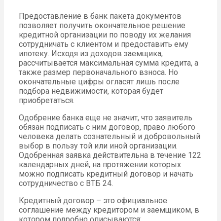
Предоставление в банк пакета документов
позволяет получить окончательное решение
кредитной организации по поводу их желания
сотрудничать с клиентом и предоставить ему
ипотеку. Исходя из доходов заемщика,
рассчитывается максимальная сумма кредита, а
также размер первоначального взноса. Но
окончательные цифры огласят лишь после
подбора недвижимости, которая будет
приобретаться.
Одобрение банка еще не значит, что заявитель
обязан подписать с ним договор, право любого
человека делать сознательный и добровольный
выбор в пользу той или иной организации.
Одобренная заявка действительна в течение 122
календарных дней, на протяжении которых
можно подписать кредитный договор и начать
сотрудничество с ВТБ 24.
Кредитный договор – это официальное
соглашение между кредитором и заемщиком, в
котором подробно описываются: