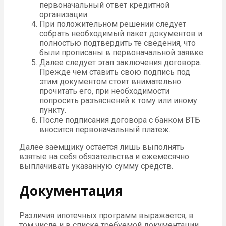
первоначальный ответ кредитной
организации.
При положительном решении следует
собрать необходимый пакет документов и
полностью подтвердить те сведения, что
были прописаны в первоначальной заявке.
Далее следует этап заключения договора.
Прежде чем ставить свою подпись под
этим документом стоит внимательно
прочитать его, при необходимости
попросить разъяснений к тому или иному
пункту.
После подписания договора с банком ВТБ
вносится первоначальный платеж.
Далее заемщику остается лишь выполнять
взятые на себя обязательства и ежемесячно
выплачивать указанную сумму средств.
Документация
Различия ипотечных программ выражается, в
том числе и в списке требуемой документации.