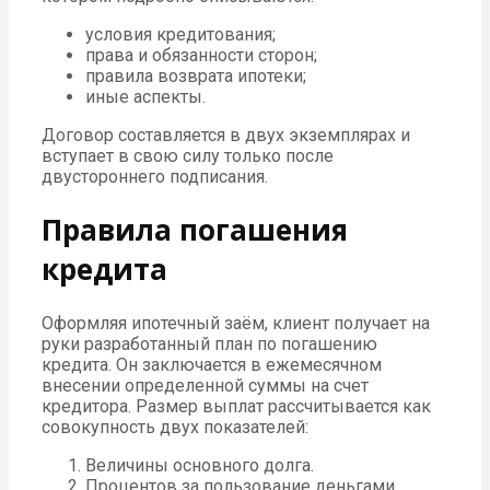
условия кредитования;
права и обязанности сторон;
правила возврата ипотеки;
иные аспекты.
Договор составляется в двух экземплярах и
вступает в свою силу только после
двустороннего подписания.
Правила погашения
кредита
Оформляя ипотечный заём, клиент получает на
руки разработанный план по погашению
кредита. Он заключается в ежемесячном
внесении определенной суммы на счет
кредитора. Размер выплат рассчитывается как
совокупность двух показателей:
Величины основного долга.
Процентов за пользование деньгами.