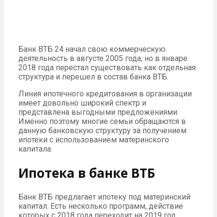
Банк ВТБ 24 начал свою коммерческую
деятельность в августе 2005 года, но в январе
2018 года перестал существовать как отдельная
структура и перешел в состав банка ВТБ.
Линия ипотечного кредитования в организации
имеет довольно широкий спектр и
представлена выгодными предложениями.
Именно поэтому многие семьи обращаются в
данную банковскую структуру за получением
ипотеки с использованием материнского
капитала.
Ипотека в банке ВТБ
Банк ВТБ предлагает ипотеку под материнский
капитал. Есть несколько программ, действие
которых с 2018 года переходит на 2019 год.