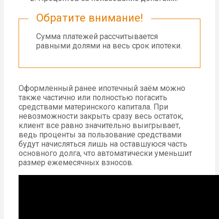
Обратите внимание!
Сумма платежей рассчитывается
равными долями на весь срок ипотеки.
Оформленный ранее ипотечный заём можно
также частично или полностью погасить
средствами материнского капитала. При
невозможности закрыть сразу весь остаток,
клиент все равно значительно выигрывает,
ведь проценты за пользование средствами
будут начисляться лишь на оставшуюся часть
основного долга, что автоматически уменьшит
размер ежемесячных взносов.