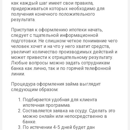
как каждый шаг имеет свои правила,
придерживаться которых необходимо для
получения конечного положительного
результата.
Приступая к оформлению ипотеки начать,
следует с тщательной информационной
подготовки. Не слишком четкое понимание чего
человек хочет и на что у него хватит средств,
увеличит количество производимых действий и
может привести к отрицательному результату.
Любые вопросы можно задать сотрудникам
банка как лично, так и по горячей телефонной
линии.
Процедура оформления займа выглядит
следующим образом:
Подбирается удобная для клиента
ипотечная программа.
Составляется заявка на ссуду. Сделать это
можно онлайн или непосредственно в
банке.
По истечении 4-5 дней будет дан