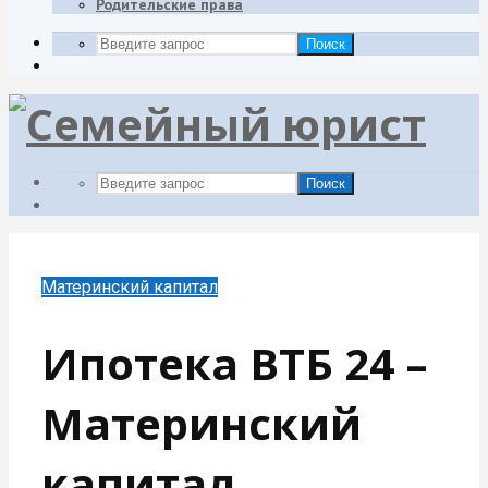
Родительские права
Поиск
Поиск
Материнский капитал
Ипотека ВТБ 24 –
Материнский
капитал