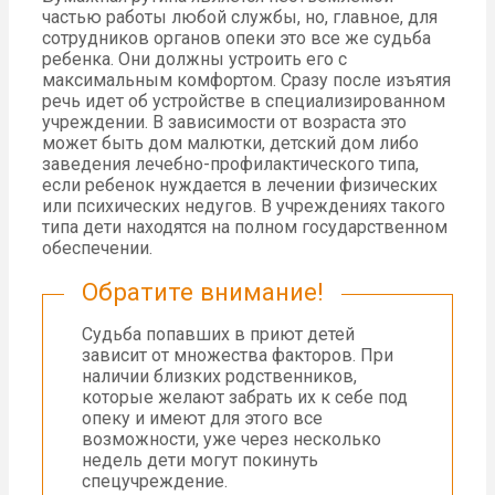
частью работы любой службы, но, главное, для
сотрудников органов опеки это все же судьба
ребенка. Они должны устроить его с
максимальным комфортом. Сразу после изъятия
речь идет об устройстве в специализированном
учреждении. В зависимости от возраста это
может быть дом малютки, детский дом либо
заведения лечебно-профилактического типа,
если ребенок нуждается в лечении физических
или психических недугов. В учреждениях такого
типа дети находятся на полном государственном
обеспечении.
Обратите внимание!
Судьба попавших в приют детей
зависит от множества факторов. При
наличии близких родственников,
которые желают забрать их к себе под
опеку и имеют для этого все
возможности, уже через несколько
недель дети могут покинуть
спецучреждение.