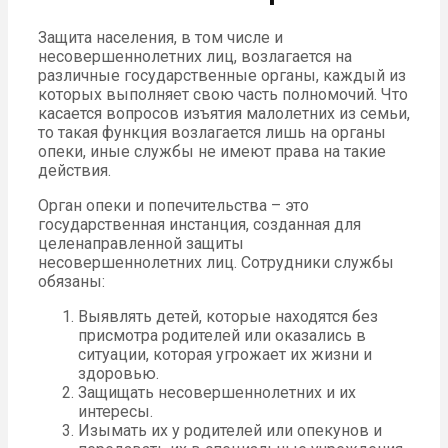
Защита населения, в том числе и
несовершеннолетних лиц, возлагается на
различные государственные органы, каждый из
которых выполняет свою часть полномочий. Что
касается вопросов изъятия малолетних из семьи,
то такая функция возлагается лишь на органы
опеки, иные службы не имеют права на такие
действия.
Орган опеки и попечительства – это
государственная инстанция, созданная для
целенаправленной защиты
несовершеннолетних лиц. Сотрудники службы
обязаны:
Выявлять детей, которые находятся без
присмотра родителей или оказались в
ситуации, которая угрожает их жизни и
здоровью.
Защищать несовершеннолетних и их
интересы.
Изымать их у родителей или опекунов и