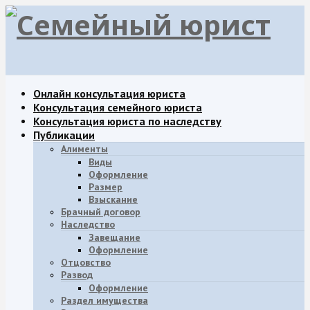
Онлайн консультация юриста
Консультация семейного юриста
Консультация юриста по наследству
Публикации
Алименты
Виды
Оформление
Размер
Взыскание
Брачный договор
Наследство
Завещание
Oформление
Отцовство
Развод
Оформление
Раздел имущества