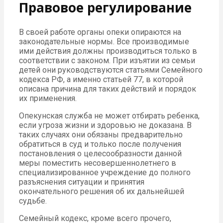
Правовое регулирование
В своей работе органы опеки опираются на
законодательные нормы. Все производимые
ими действия должны производиться только в
соответствии с законом. При изъятии из семьи
детей они руководствуются статьями Семейного
кодекса РФ, а именно статьей 77, в которой
описана причина для таких действий и порядок
их применения.
Опекунская служба не может отбирать ребенка,
если угроза жизни и здоровью не доказана. В
таких случаях они обязаны предварительно
обратиться в суд и только после получения
постановления о целесообразности данной
меры поместить несовершеннолетнего в
специализированное учреждение до полного
разъяснения ситуации и принятия
окончательного решения об их дальнейшей
судьбе.
Семейный кодекс, кроме всего прочего,