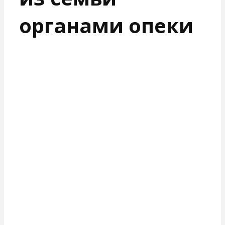
органами опеки