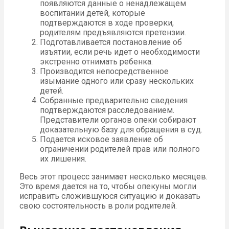
появляются данные о ненадлежащем
воспитании детей, которые
подтверждаются в ходе проверки,
родителям предъявляются претензии.
Подготавливается постановление об
изъятии, если речь идет о необходимости
экстренно отнимать ребенка.
Производится непосредственное
изымание одного или сразу нескольких
детей.
Собранные предварительно сведения
подтверждаются расследованием.
Представители органов опеки собирают
доказательную базу для обращения в суд.
Подается исковое заявление об
ограничении родителей прав или полного
их лишения.
Весь этот процесс занимает несколько месяцев.
Это время дается на то, чтобы опекуны могли
исправить сложившуюся ситуацию и доказать
свою состоятельность в роли родителей.