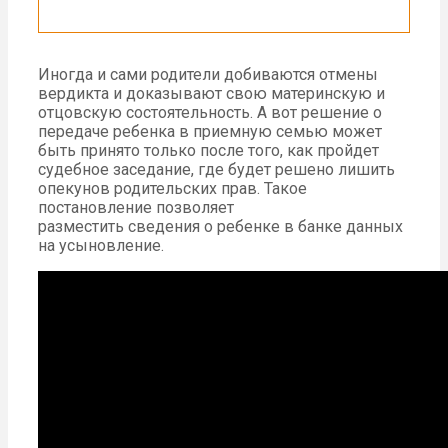
Иногда и сами родители добиваются отмены
вердикта и доказывают свою материнскую и
отцовскую состоятельность. А вот решение о
передаче ребенка в приемную семью может
быть принято только после того, как пройдет
судебное заседание, где будет решено лишить
опекунов родительских прав. Такое
постановление позволяет
разместить сведения о ребенке в банке данных
на усыновление.