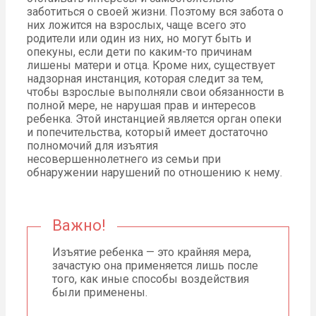
заботиться о своей жизни. Поэтому вся забота о
них ложится на взрослых, чаще всего это
родители или один из них, но могут быть и
опекуны, если дети по каким-то причинам
лишены матери и отца. Кроме них, существует
надзорная инстанция, которая следит за тем,
чтобы взрослые выполняли свои обязанности в
полной мере, не нарушая прав и интересов
ребенка. Этой инстанцией является орган опеки
и попечительства, который имеет достаточно
полномочий для изъятия
несовершеннолетнего из семьи при
обнаружении нарушений по отношению к нему.
Важно!
Изъятие ребенка — это крайняя мера,
зачастую она применяется лишь после
того, как иные способы воздействия
были применены.