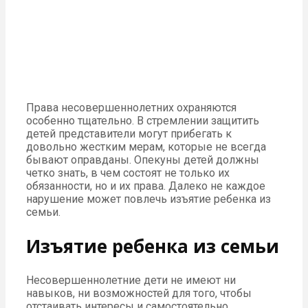
Права несовершеннолетних охраняются
особенно тщательно. В стремлении защитить
детей представители могут прибегать к
довольно жестким мерам, которые не всегда
бывают оправданы. Опекуны детей должны
четко знать, в чем состоят не только их
обязанности, но и их права. Далеко не каждое
нарушение может повлечь изъятие ребенка из
семьи.
Изъятие ребенка из семьи
Несовершеннолетние дети не имеют ни
навыков, ни возможностей для того, чтобы
отстаивать интересы и самостоятельно