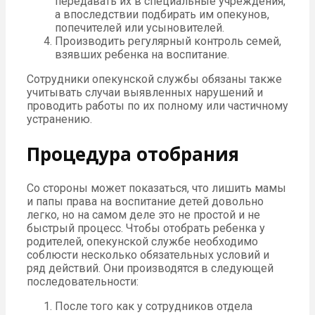
передавать их в специальные учреждения,
а впоследствии подбирать им опекунов,
попечителей или усыновителей.
Производить регулярный контроль семей,
взявших ребенка на воспитание.
Сотрудники опекунской службы обязаны также
учитывать случаи выявленных нарушений и
проводить работы по их полному или частичному
устранению.
Процедура отобрания
Со стороны может показаться, что лишить мамы
и папы права на воспитание детей довольно
легко, но на самом деле это не простой и не
быстрый процесс. Чтобы отобрать ребенка у
родителей, опекунской службе необходимо
соблюсти несколько обязательных условий и
ряд действий. Они производятся в следующей
последовательности:
После того как у сотрудников отдела