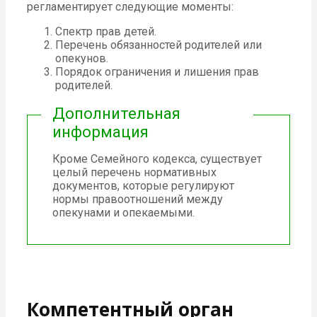
регламентирует следующие моменты:
Спектр прав детей.
Перечень обязанностей родителей или
опекунов.
Порядок ограничения и лишения прав
родителей.
Дополнительная
информация
Кроме Семейного кодекса, существует
целый перечень нормативных
документов, которые регулируют
нормы правоотношений между
опекунами и опекаемыми.
Компетентный орган