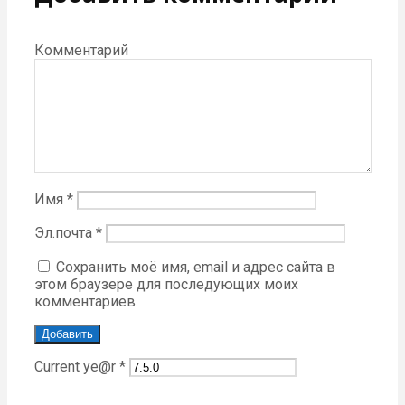
Комментарий
Имя
*
Эл.почта
*
Сохранить моё имя, email и адрес сайта в
этом браузере для последующих моих
комментариев.
Current ye@r
*