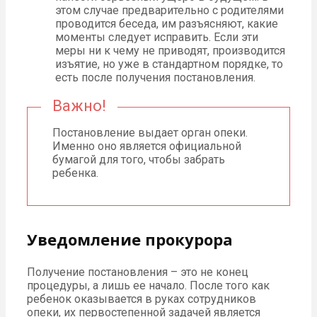
этом случае предварительно с родителями
проводится беседа, им разъясняют, какие
моменты следует исправить. Если эти
меры ни к чему не приводят, производится
изъятие, но уже в стандартном порядке, то
есть после получения постановления.
Важно!
Постановление выдает орган опеки.
Именно оно является официальной
бумагой для того, чтобы забрать
ребенка.
Уведомление прокурора
Получение постановления – это не конец
процедуры, а лишь ее начало. После того как
ребенок оказывается в руках сотрудников
опеки, их первостепенной задачей является