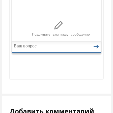
Добавить комментарий