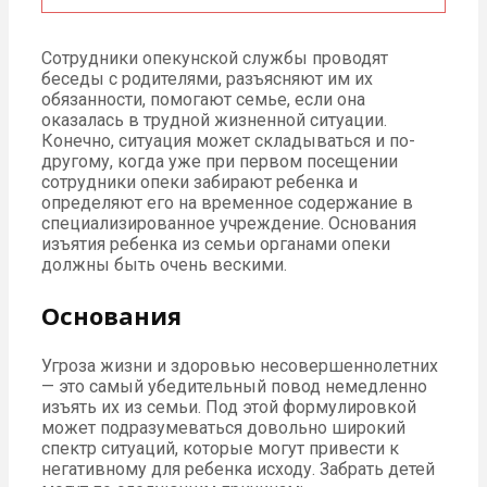
Сотрудники опекунской службы проводят
беседы с родителями, разъясняют им их
обязанности, помогают семье, если она
оказалась в трудной жизненной ситуации.
Конечно, ситуация может складываться и по-
другому, когда уже при первом посещении
сотрудники опеки забирают ребенка и
определяют его на временное содержание в
специализированное учреждение. Основания
изъятия ребенка из семьи органами опеки
должны быть очень вескими.
Основания
Угроза жизни и здоровью несовершеннолетних
— это самый убедительный повод немедленно
изъять их из семьи. Под этой формулировкой
может подразумеваться довольно широкий
спектр ситуаций, которые могут привести к
негативному для ребенка исходу. Забрать детей