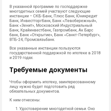
В указанной программе по господдержке
многодетных семей участвуют следующие
инстанции – СКБ-Банк, Плюс Банк; Юникредит
Банк, Инвестторгбанк, Банк «Левобережный»,
Банк «Зенит», Московский Индустриальный
Банк, Крайинвестбанк, Газпромбанк, Ак Барс
банк, Банк «Открытие», Банк «Санкт-Петербург»,
ВТБ-24, Промсвязьбанк.
Все указанные инстанции пользуются
государственной поддержкой по ипотеке в 2018
и 2019 годах.
Требуемые документы
Чтобы оформить ипотеку, заинтересованному
лицу нужно будет подготовить ряд
обязательных документов.
К ним отнесены:
Удостоверение многодетной семьи. Оно