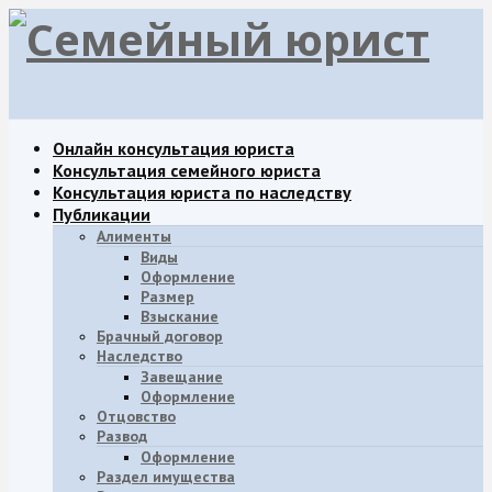
Онлайн консультация юриста
Консультация семейного юриста
Консультация юриста по наследству
Публикации
Алименты
Виды
Оформление
Размер
Взыскание
Брачный договор
Наследство
Завещание
Oформление
Отцовство
Развод
Оформление
Раздел имущества