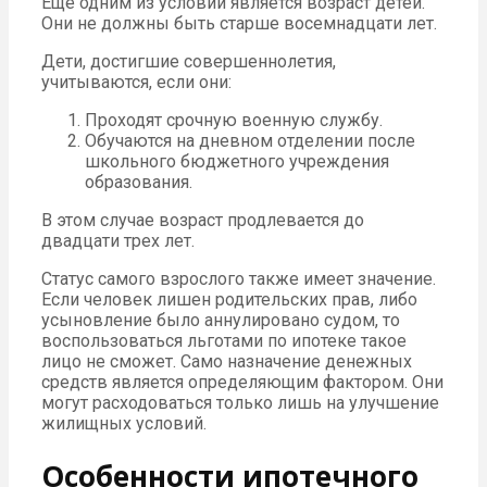
Ещё одним из условий является возраст детей.
Они не должны быть старше восемнадцати лет.
Дети, достигшие совершеннолетия,
учитываются, если они:
Проходят срочную военную службу.
Обучаются на дневном отделении после
школьного бюджетного учреждения
образования.
В этом случае возраст продлевается до
двадцати трех лет.
Статус самого взрослого также имеет значение.
Если человек лишен родительских прав, либо
усыновление было аннулировано судом, то
воспользоваться льготами по ипотеке такое
лицо не сможет. Само назначение денежных
средств является определяющим фактором. Они
могут расходоваться только лишь на улучшение
жилищных условий.
Особенности ипотечного