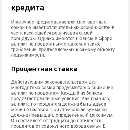
кредита
Ипотечное кредитование для многодетных
семей не имеет отличительных особенностей в
части касающейся реализации самой
процедуры. Однако имеются нюансы в сфере
выплат по процентным ставкам, а также
требований, предъявляемых к самому объекту
недвижимости.
Процентная ставка
Действующим законодательством для
многодетных семей предусмотрено снижение
выплат по процентам. Каждый из банков
предлагает различные условия. Как правило,
выплата по процентам должна быть вдвое
меньше базовой. При этом общая сумма не
должна превышать определенный максимум.
Он составляет от тридцати до пятидесяти
процентов от совокупного дохода семьи. В