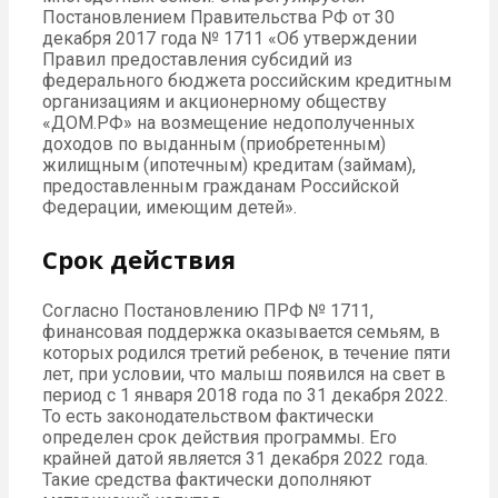
Постановлением Правительства РФ от 30
декабря 2017 года № 1711 «Об утверждении
Правил предоставления субсидий из
федерального бюджета российским кредитным
организациям и акционерному обществу
«ДОМ.РФ» на возмещение недополученных
доходов по выданным (приобретенным)
жилищным (ипотечным) кредитам (займам),
предоставленным гражданам Российской
Федерации, имеющим детей».
Срок действия
Согласно Постановлению ПРФ № 1711,
финансовая поддержка оказывается семьям, в
которых родился третий ребенок, в течение пяти
лет, при условии, что малыш появился на свет в
период с 1 января 2018 года по 31 декабря 2022.
То есть законодательством фактически
определен срок действия программы. Его
крайней датой является 31 декабря 2022 года.
Такие средства фактически дополняют