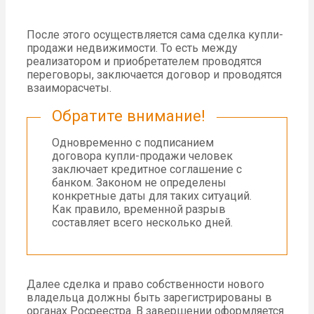
После этого осуществляется сама сделка купли-
продажи недвижимости. То есть между
реализатором и приобретателем проводятся
переговоры, заключается договор и проводятся
взаиморасчеты.
Обратите внимание!
Одновременно с подписанием
договора купли-продажи человек
заключает кредитное соглашение с
банком. Законом не определены
конкретные даты для таких ситуаций.
Как правило, временной разрыв
составляет всего несколько дней.
Далее сделка и право собственности нового
владельца должны быть зарегистрированы в
органах Росреестра. В завершении оформляется