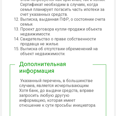
Сертификат необходим в случаях, когда
семья планирует погасить часть ипотеки за
счет указанных средств.
Выписка, выданная ПФР, о состоянии счета
семьи.
Проект договора купли-продажи объекта
недвижимости.
Свидетельство о праве собственности
продавца не жилье.
Выписка об отсутствии обременений на
объект недвижимости.
Дополнительная
информация
Указанный перечень, в большинстве
случаев, является исчерпывающим.
Хотя банк, до выдачи средств, вправе
запросить любую другую
информацию, которая имеет
отношение к сути просьбы инициатора.