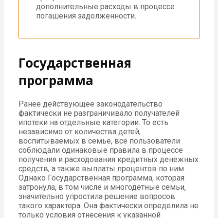
дополнительные расходы в процессе
погашения задолженности.
Государственная
программа
Ранее действующее законодательство
фактически не разграничивало получателей
ипотеки на отдельные категории. То есть
независимо от количества детей,
воспитываемых в семье, все пользователи
соблюдали одинаковые правила в процессе
получения и расходования кредитных денежных
средств, а также выплаты процентов по ним.
Однако Государственная программа, которая
затронула, в том числе и многодетные семьи,
значительно упростила решение вопросов
такого характера. Она фактически определила не
только условия отнесения к указанной