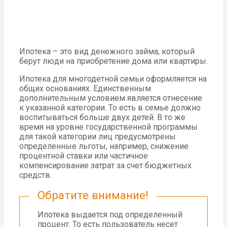
Ипотека – это вид денежного займа, который
берут люди на приобретение дома или квартиры.
Ипотека для многодетной семьи оформляется на
общих основаниях. Единственным
дополнительным условием является отнесение
к указанной категории. То есть в семье должно
воспитываться больше двух детей. В то же
время на уровне государственной программы
для такой категории лиц предусмотрены
определенные льготы, например, снижение
процентной ставки или частичное
компенсирование затрат за счет бюджетных
средств.
Обратите внимание!
Ипотека выдается под определенный
процент. То есть пользователь несет