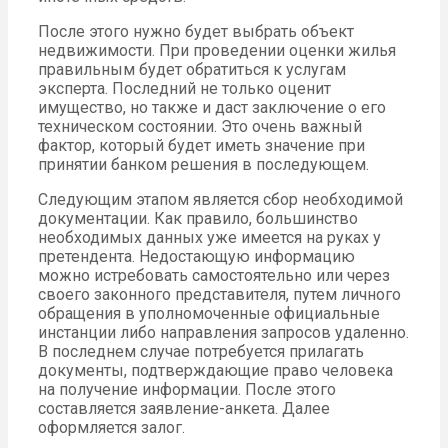
После этого нужно будет выбрать объект
недвижимости. При проведении оценки жилья
правильным будет обратиться к услугам
эксперта. Последний не только оценит
имущество, но также и даст заключение о его
техническом состоянии. Это очень важный
фактор, который будет иметь значение при
принятии банком решения в последующем.
Следующим этапом является сбор необходимой
документации. Как правило, большинство
необходимых данных уже имеется на руках у
претендента. Недостающую информацию
можно истребовать самостоятельно или через
своего законного представителя, путем личного
обращения в уполномоченные официальные
инстанции либо направления запросов удаленно.
В последнем случае потребуется прилагать
документы, подтверждающие право человека
на получение информации. После этого
составляется заявление-анкета. Далее
оформляется залог.