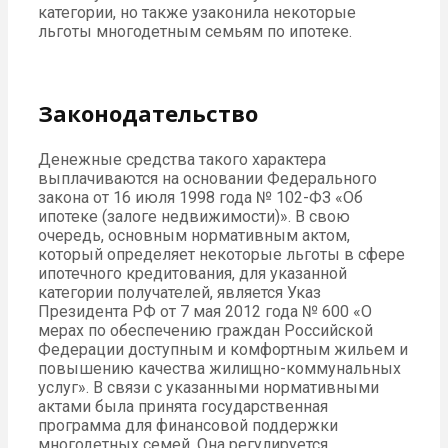
категории, но также узаконила некоторые
льготы многодетным семьям по ипотеке.
Законодательство
Денежные средства такого характера
выплачиваются на основании Федерального
закона от 16 июля 1998 года № 102-ФЗ «Об
ипотеке (залоге недвижимости)». В свою
очередь, основным нормативным актом,
который определяет некоторые льготы в сфере
ипотечного кредитования, для указанной
категории получателей, является Указ
Президента РФ от 7 мая 2012 года № 600 «О
мерах по обеспечению граждан Российской
Федерации доступным и комфортным жильем и
повышению качества жилищно-коммунальных
услуг». В связи с указанными нормативными
актами была принята государственная
программа для финансовой поддержки
многодетных семей. Она регулируется