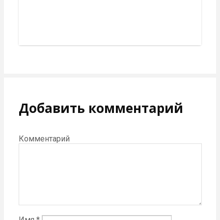
Добавить комментарий
Комментарий
Имя
*