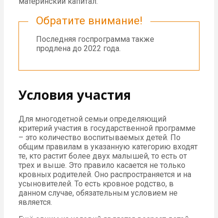
материнский капитал.
Обратите внимание!
Последняя госпрограмма также
продлена до 2022 года.
Условия участия
Для многодетной семьи определяющий
критерий участия в государственной программе
– это количество воспитываемых детей. По
общим правилам в указанную категорию входят
те, кто растит более двух малышей, то есть от
трех и выше. Это правило касается не только
кровных родителей. Оно распространяется и на
усыновителей. То есть кровное родство, в
данном случае, обязательным условием не
является.