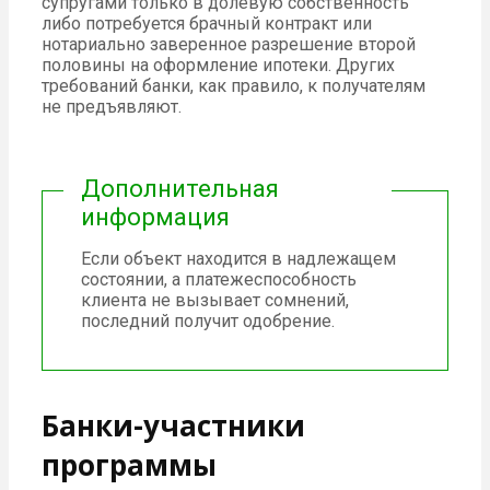
супругами только в долевую собственность
либо потребуется брачный контракт или
нотариально заверенное разрешение второй
половины на оформление ипотеки. Других
требований банки, как правило, к получателям
не предъявляют.
Дополнительная
информация
Если объект находится в надлежащем
состоянии, а платежеспособность
клиента не вызывает сомнений,
последний получит одобрение.
Банки-участники
программы